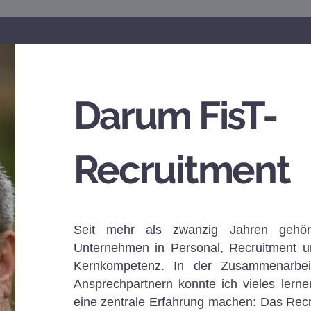
Darum FisT-
Recruitment
Seit mehr als zwanzig Jahren gehör
Unternehmen in Personal, Recruitment u
Kernkompetenz. In der Zusammenarbei
Ansprechpartnern konnte ich vieles lerne
eine zentrale Erfahrung machen: Das Recru