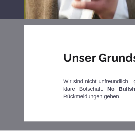
Unser Grunds
Wir sind nicht unfreundlich -
klare Botschaft:
No Bullsh
Rückmeldungen geben.