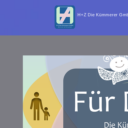
H+Z Die Kümmerer Gm