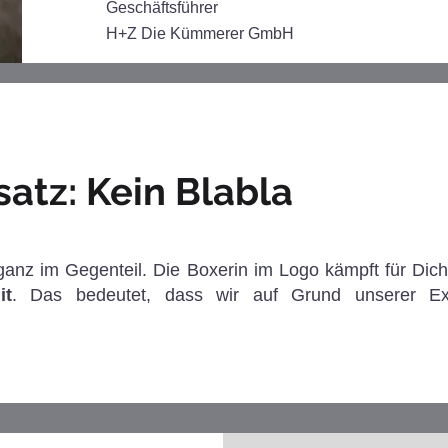
Geschäftsführer
H+Z Die Kümmerer GmbH
atz: Kein Blabla
 ganz im Gegenteil. Die Boxerin im Logo kämpft für Dich
it
. Das bedeutet, dass wir auf Grund unserer Exp