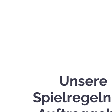
Unsere
Spielregeln