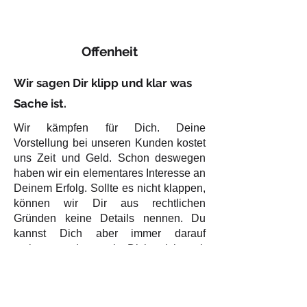
Offenheit
Wir sagen Dir klipp und klar was
Sache ist.
Wir kämpfen für Dich. Deine
Vorstellung bei unseren Kunden kostet
uns Zeit und Geld. Schon deswegen
haben wir ein elementares Interesse an
Deinem Erfolg. Sollte es nicht klappen,
können wir Dir aus rechtlichen
Gründen keine Details nennen. Du
kannst Dich aber immer darauf
verlassen, dass wir Dich nicht mit
Phrasen abspeisen.