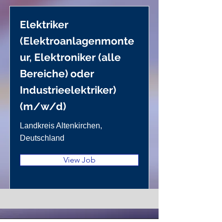
Elektriker
(Elektroanlagenmonte
ur, Elektroniker (alle
Bereiche) oder
Industrieelektriker)
(m/w/d)
Landkreis Altenkirchen,
Deutschland
View Job